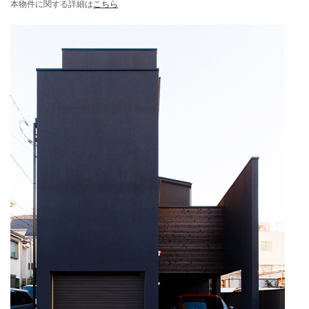
本物件に関する詳細は
こちら