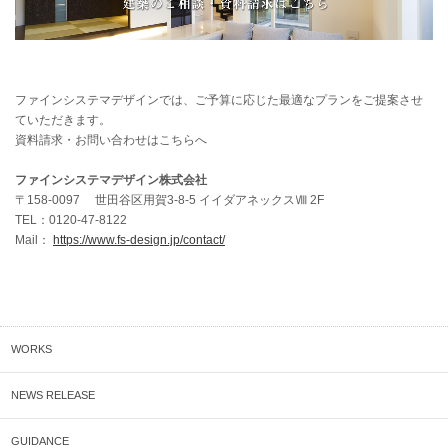
ファインシステマデザインでは、ご予算に応じた最適なプランをご提案させ
ていただきます。
資料請求・お問い合わせはこちらへ
ファインシステマデザイン株式会社
〒158-0097 世田谷区用賀3-8-5 イイダアネックスⅧ 2F
TEL：0120-47-8122
Mail：
https://www.fs-design.jp/contact/
WORKS
NEWS RELEASE
GUIDANCE