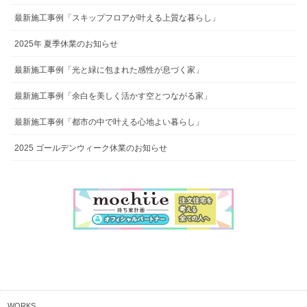
最新施工事例「スキップフロアが叶える上質な暮らし」
2025年 夏季休業のお知らせ
最新施工事例「光と緑に包まれた感性が息づく家」
最新施工事例「余白を美しく活かす空とつながる家」
最新施工事例「都市の中で叶える心地よい暮らし」
2025 ゴールデンウィーク休業のお知らせ
WORKS