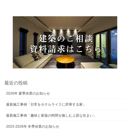
最近の投稿
2026年 夏季休業のお知らせ
最新施工事例「日常をホテルライクに昇華する家」
最新施工事例「趣味と家族の時間を愉しむ上質な住まい」
2025-2026年 冬季休業のお知らせ