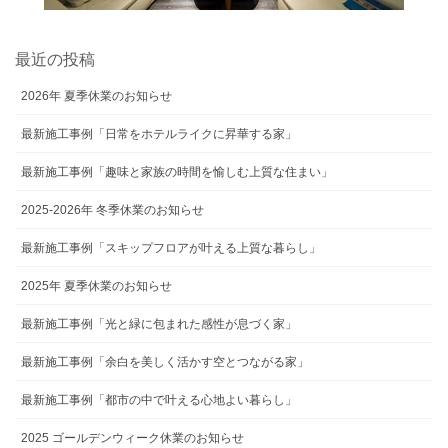
最近の投稿
2026年 夏季休業のお知らせ
最新施工事例「日常をホテルライクに昇華する家」
最新施工事例「趣味と家族の時間を愉しむ上質な住まい」
2025-2026年 冬季休業のお知らせ
最新施工事例「スキップフロアが叶える上質な暮らし」
2025年 夏季休業のお知らせ
最新施工事例「光と緑に包まれた感性が息づく家」
最新施工事例「余白を美しく活かす空とつながる家」
最新施工事例「都市の中で叶える心地よい暮らし」
2025 ゴールデンウィーク休業のお知らせ