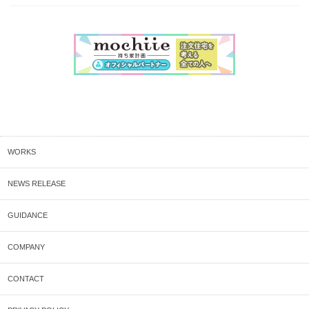
WORKS
NEWS RELEASE
GUIDANCE
COMPANY
CONTACT