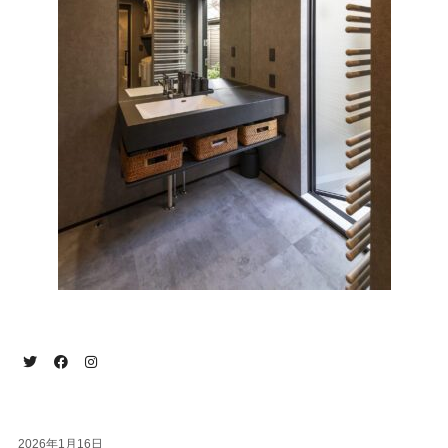
2026年1月16日