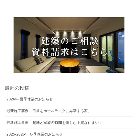
最近の投稿
2026年 夏季休業のお知らせ
最新施工事例「日常をホテルライクに昇華する家」
最新施工事例「趣味と家族の時間を愉しむ上質な住まい」
2025-2026年 冬季休業のお知らせ