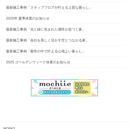
最新施工事例「スキップフロアが叶える上質な暮らし」
2025年 夏季休業のお知らせ
最新施工事例「光と緑に包まれた感性が息づく家」
最新施工事例「余白を美しく活かす空とつながる家」
最新施工事例「都市の中で叶える心地よい暮らし」
2025 ゴールデンウィーク休業のお知らせ
WORKS