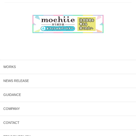
WORKS
NEWS RELEASE
GUIDANCE
COMPANY
CONTACT