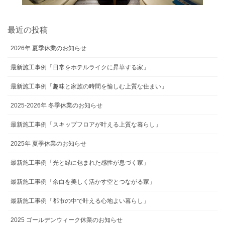
最近の投稿
2026年 夏季休業のお知らせ
最新施工事例「日常をホテルライクに昇華する家」
最新施工事例「趣味と家族の時間を愉しむ上質な住まい」
2025-2026年 冬季休業のお知らせ
最新施工事例「スキップフロアが叶える上質な暮らし」
2025年 夏季休業のお知らせ
最新施工事例「光と緑に包まれた感性が息づく家」
最新施工事例「余白を美しく活かす空とつながる家」
最新施工事例「都市の中で叶える心地よい暮らし」
2025 ゴールデンウィーク休業のお知らせ