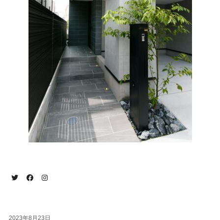
2023年8月23日