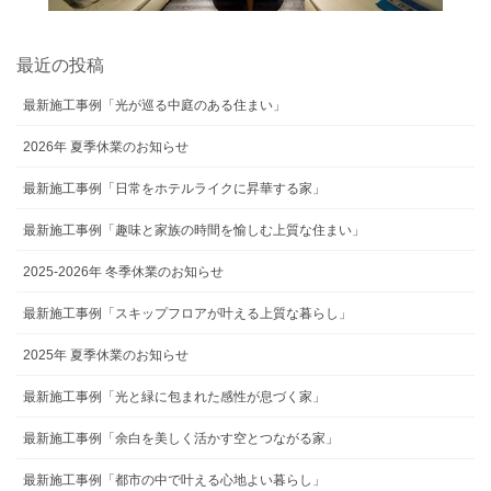
最近の投稿
最新施工事例「光が巡る中庭のある住まい」
2026年 夏季休業のお知らせ
最新施工事例「日常をホテルライクに昇華する家」
最新施工事例「趣味と家族の時間を愉しむ上質な住まい」
2025-2026年 冬季休業のお知らせ
最新施工事例「スキップフロアが叶える上質な暮らし」
2025年 夏季休業のお知らせ
最新施工事例「光と緑に包まれた感性が息づく家」
最新施工事例「余白を美しく活かす空とつながる家」
最新施工事例「都市の中で叶える心地よい暮らし」