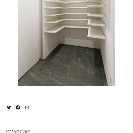
2023年7月26日