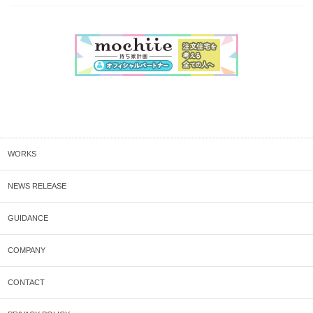
WORKS
NEWS RELEASE
GUIDANCE
COMPANY
CONTACT