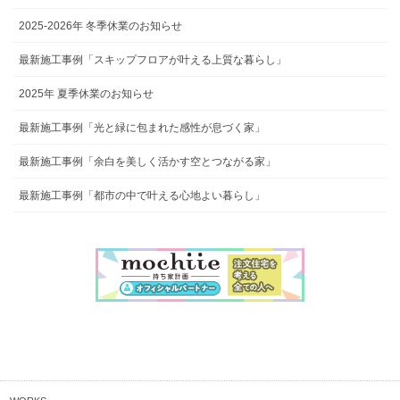
2025-2026年 冬季休業のお知らせ
最新施工事例「スキップフロアが叶える上質な暮らし」
2025年 夏季休業のお知らせ
最新施工事例「光と緑に包まれた感性が息づく家」
最新施工事例「余白を美しく活かす空とつながる家」
最新施工事例「都市の中で叶える心地よい暮らし」