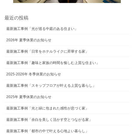
最近の投稿
最新施工事例「光が巡る中庭のある住まい」
2026年 夏季休業のお知らせ
最新施工事例「日常をホテルライクに昇華する家」
最新施工事例「趣味と家族の時間を愉しむ上質な住まい」
2025-2026年 冬季休業のお知らせ
最新施工事例「スキップフロアが叶える上質な暮らし」
2025年 夏季休業のお知らせ
最新施工事例「光と緑に包まれた感性が息づく家」
最新施工事例「余白を美しく活かす空とつながる家」
最新施工事例「都市の中で叶える心地よい暮らし」