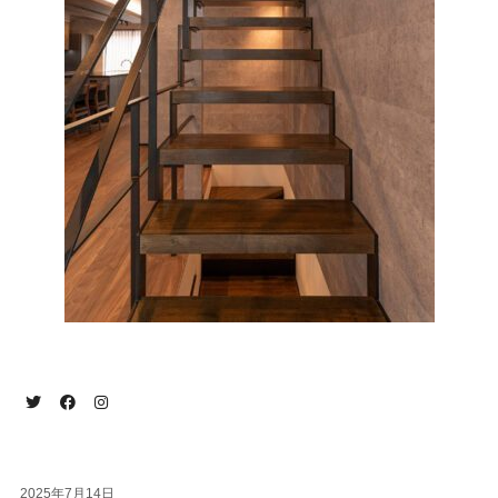
2025年7月14日