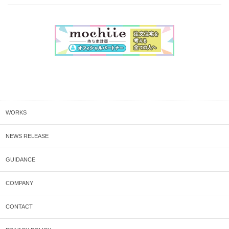
WORKS
NEWS RELEASE
GUIDANCE
COMPANY
CONTACT