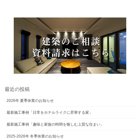
最近の投稿
2026年 夏季休業のお知らせ
最新施工事例「日常をホテルライクに昇華する家」
最新施工事例「趣味と家族の時間を愉しむ上質な住まい」
2025-2026年 冬季休業のお知らせ