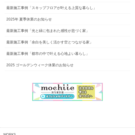
最新施工事例「スキップフロアが叶える上質な暮らし」
2025年 夏季休業のお知らせ
最新施工事例「光と緑に包まれた感性が息づく家」
最新施工事例「余白を美しく活かす空とつながる家」
最新施工事例「都市の中で叶える心地よい暮らし」
2025 ゴールデンウィーク休業のお知らせ
WORKS