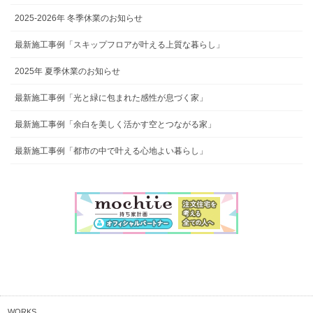
2025-2026年 冬季休業のお知らせ
最新施工事例「スキップフロアが叶える上質な暮らし」
2025年 夏季休業のお知らせ
最新施工事例「光と緑に包まれた感性が息づく家」
最新施工事例「余白を美しく活かす空とつながる家」
最新施工事例「都市の中で叶える心地よい暮らし」
WORKS