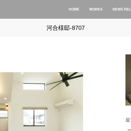
HOME
WORKS
NEWS RE
河合様邸-8707
最
2