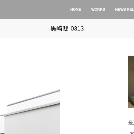
HOME
WORKS
NEWS RE
黒崎邸-0313
最
2