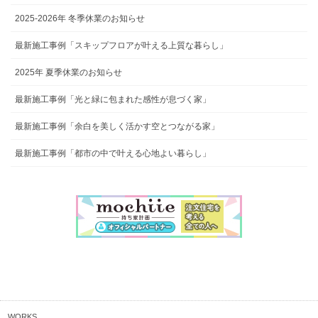
2025-2026年 冬季休業のお知らせ
最新施工事例「スキップフロアが叶える上質な暮らし」
2025年 夏季休業のお知らせ
最新施工事例「光と緑に包まれた感性が息づく家」
最新施工事例「余白を美しく活かす空とつながる家」
最新施工事例「都市の中で叶える心地よい暮らし」
WORKS