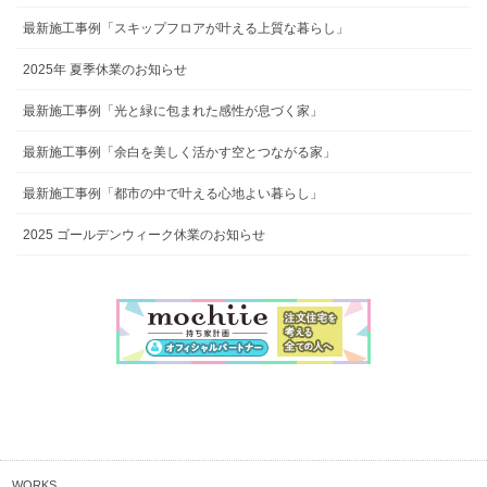
最新施工事例「スキップフロアが叶える上質な暮らし」
2025年 夏季休業のお知らせ
最新施工事例「光と緑に包まれた感性が息づく家」
最新施工事例「余白を美しく活かす空とつながる家」
最新施工事例「都市の中で叶える心地よい暮らし」
2025 ゴールデンウィーク休業のお知らせ
WORKS