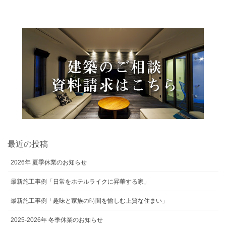
最近の投稿
2026年 夏季休業のお知らせ
最新施工事例「日常をホテルライクに昇華する家」
最新施工事例「趣味と家族の時間を愉しむ上質な住まい」
2025-2026年 冬季休業のお知らせ