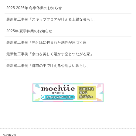
2025-2026年 冬季休業のお知らせ
最新施工事例「スキップフロアが叶える上質な暮らし」
2025年 夏季休業のお知らせ
最新施工事例「光と緑に包まれた感性が息づく家」
最新施工事例「余白を美しく活かす空とつながる家」
最新施工事例「都市の中で叶える心地よい暮らし」
WORKS