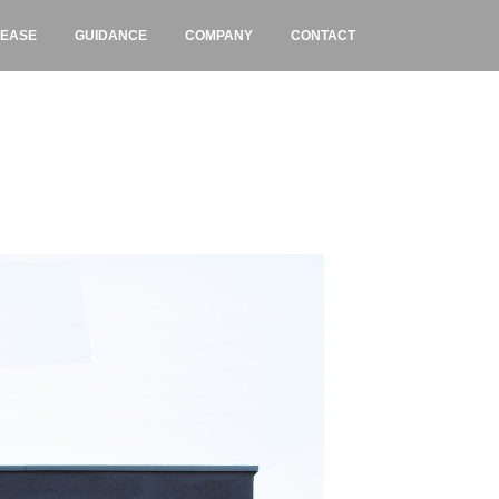
LEASE
GUIDANCE
COMPANY
CONTACT