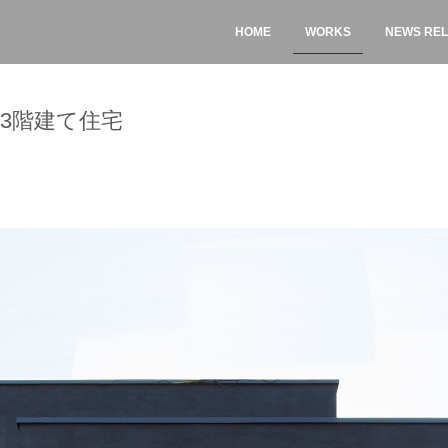
HOME
WORKS
NEWS RE
3階建て住宅